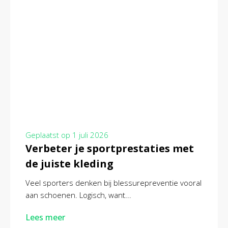
Geplaatst op
1 juli 2026
Verbeter je sportprestaties met
de juiste kleding
Veel sporters denken bij blessurepreventie vooral
aan schoenen. Logisch, want...
Lees meer