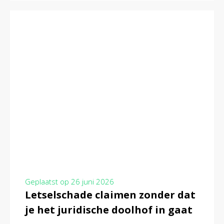
Geplaatst op
26 juni 2026
Letselschade claimen zonder dat
je het juridische doolhof in gaat