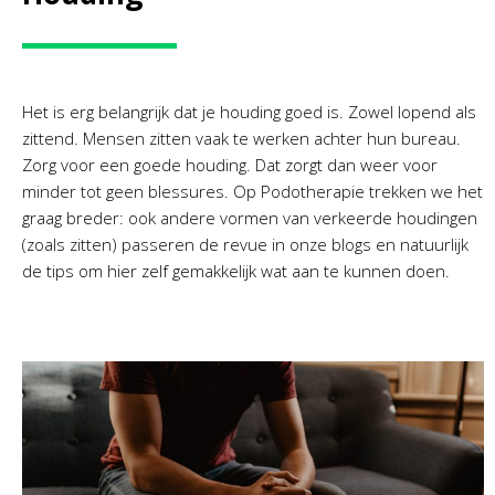
Het is erg belangrijk dat je houding goed is. Zowel lopend als
zittend. Mensen zitten vaak te werken achter hun bureau.
Zorg voor een goede houding. Dat zorgt dan weer voor
minder tot geen blessures. Op Podotherapie trekken we het
graag breder: ook andere vormen van verkeerde houdingen
(zoals zitten) passeren de revue in onze blogs en natuurlijk
de tips om hier zelf gemakkelijk wat aan te kunnen doen.