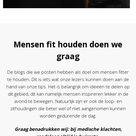
Mensen fit houden doen we
graag
De blogs die we posten hebben als doel om mensen fitter
te houden. Dit is iets wat onze lezers kunnen doen aan de
hand van onze tips. Het is belangrijk om ideeën te delen op
dit gebied, dit kan namelijk mensen inspireren lekker in de
avond te bewegen. Natuurlijk zijn er ook de loop- en
zithoudingen die beter wel of niet aangenomen kunnen
worden gedurende de dag.
Graag benadrukken wij:
bij medische klachten,