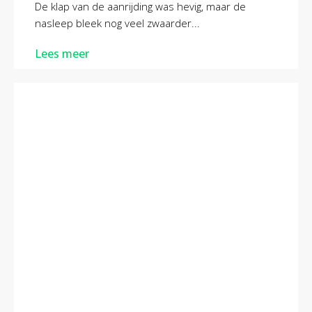
De klap van de aanrijding was hevig, maar de
nasleep bleek nog veel zwaarder...
Lees meer