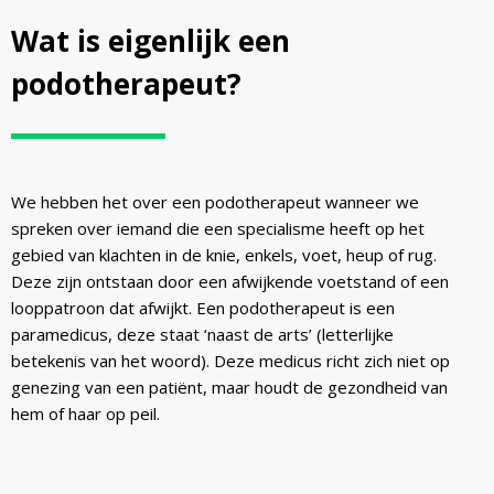
Wat is eigenlijk een
podotherapeut?
We hebben het over een podotherapeut wanneer we
spreken over iemand die een specialisme heeft op het
gebied van klachten in de knie, enkels, voet, heup of rug.
Deze zijn ontstaan door een afwijkende voetstand of een
looppatroon dat afwijkt. Een podotherapeut is een
paramedicus, deze staat ‘naast de arts’ (letterlijke
betekenis van het woord). Deze medicus richt zich niet op
genezing van een patiënt, maar houdt de gezondheid van
hem of haar op peil.