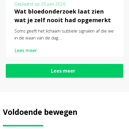
Geplaatst op
26 juni 2026
Wat bloedonderzoek laat zien
wat je zelf nooit had opgemerkt
Soms geeft het lichaam subtiele signalen af die we
in de waan van de dag...
Lees meer
Lees meer
Voldoende bewegen