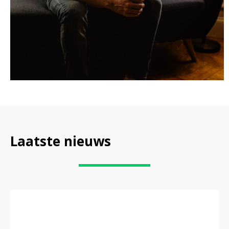
Laatste nieuws