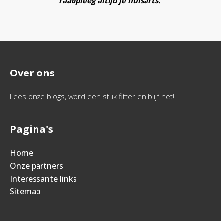
raadpleeg altijd je huisarts.
Over ons
Lees onze blogs, word een stuk fitter en blijf het!
Pagina's
Home
Onze partners
Interessante links
Sitemap