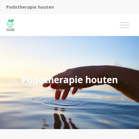
Podotherapie houten
Podotherapie houten