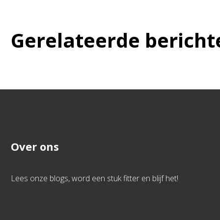
Gerelateerde bericht
Over ons
Lees onze blogs, word een stuk fitter en blijf het!