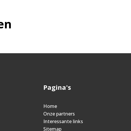
en
Pagina's
Home
Onze partners
Interessante links
Sitemap