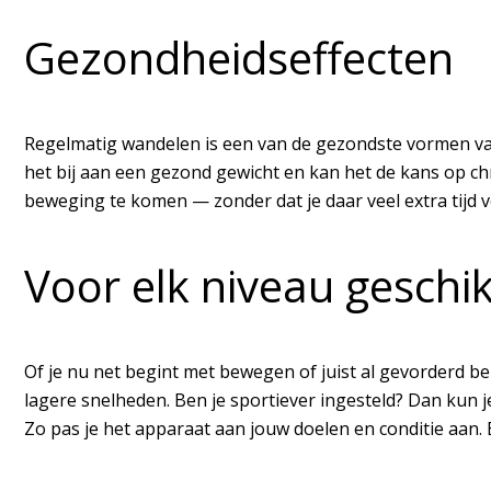
Gezondheidseffecten
Regelmatig wandelen is een van de gezondste vormen van
het bij aan een gezond gewicht en kan het de kans op 
beweging te komen — zonder dat je daar veel extra tijd v
Voor elk niveau geschik
Of je nu net begint met bewegen of juist al gevorderd ben
lagere snelheden. Ben je sportiever ingesteld? Dan ku
Zo pas je het apparaat aan jouw doelen en conditie aan.