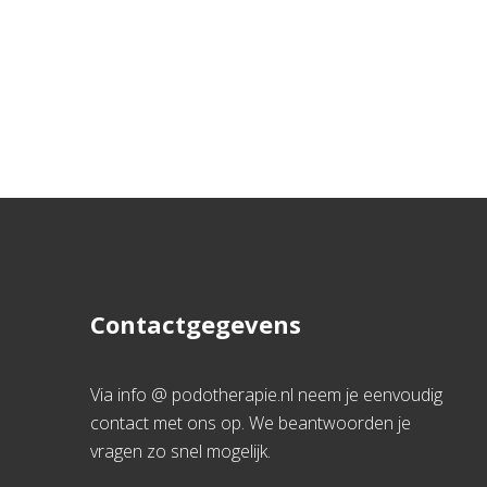
Contactgegevens
Via info @ podotherapie.nl neem je eenvoudig
contact met ons op. We beantwoorden je
vragen zo snel mogelijk.